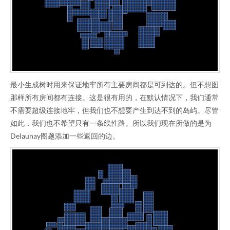
最小生成树时用来保证地牢所有主要房间都是可到达的。但不想图
那样所有房间都有连接。这是很有用的，在默认情况下，我们通常
不需要超级连接地牢，但我们也不想要产生到达不到的岛屿。尽管
如此，我们也不希望只有一条线性路。所以我们现在所做的是为
Delaunay图题添加一些返回的边。