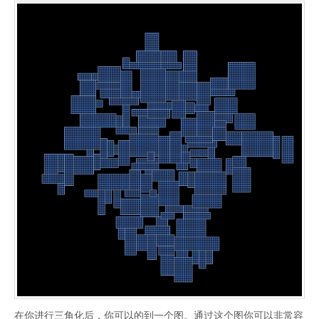
在你进行三角化后，你可以的到一个图。通过这个图你可以非常容