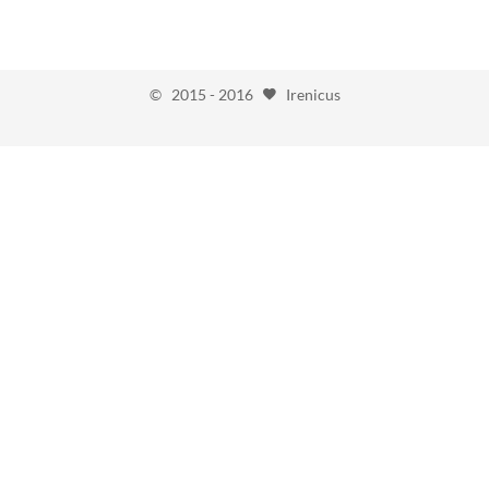
© 2015 - 2016
Irenicus