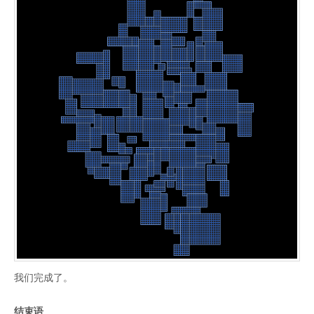
我们完成了。
结束语