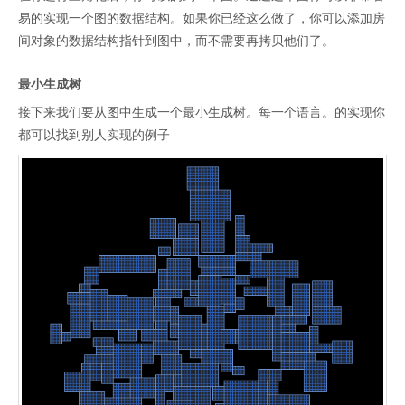
易的实现一个图的数据结构。如果你已经这么做了，你可以添加房
间对象的数据结构指针到图中，而不需要再拷贝他们了。
最小生成树
接下来我们要从图中生成一个最小生成树。每一个语言。的实现你
都可以找到别人实现的例子