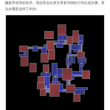
戏
最早使用的技术。我这里会比原文章更详细的介绍生成步骤。算
法步骤是这样工作的: