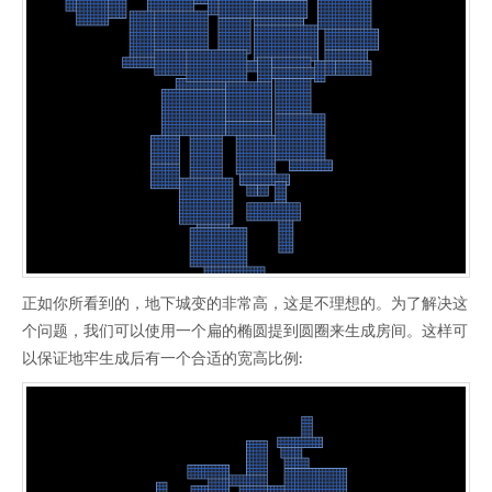
正如你所看到的，地下城变的非常高，这是不理想的。为了解决这
个问题，我们可以使用一个扁的椭圆提到圆圈来生成房间。这样可
以保证地牢生成后有一个合适的宽高比例: