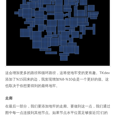
这会增加更多的路径和循环路径，这将使地牢变的更有趣。TKdev
添加了%15回来的边，我发现增加%8-%10会是一个更好的值。这
也取决于你想要得到的最终地牢。
走廊
在最后一部分，我们要添加地牢的走廊。要做到这一点，我们通过
图中每一点连接到其他节点。如果节点水平位置足够接近(它们的