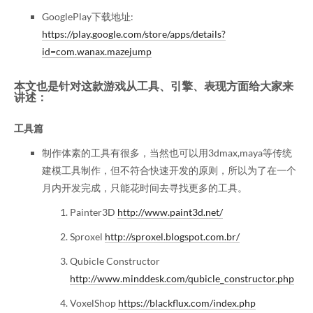
GooglePlay下载地址:
https://play.google.com/store/apps/details?
id=com.wanax.mazejump
本文也是针对这款游戏从工具、引擎、表现方面给大家来
讲述：
工具篇
制作体素的工具有很多，当然也可以用3dmax,maya等传统
建模工具制作，但不符合快速开发的原则，所以为了在一个
月内开发完成，只能花时间去寻找更多的工具。
Painter3D
http://www.paint3d.net/
Sproxel
http://sproxel.blogspot.com.br/
Qubicle Constructor
http://www.minddesk.com/qubicle_constructor.php
VoxelShop
https://blackflux.com/index.php