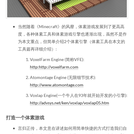
当然随着《Minecraft》的风靡，体素游戏发展到了更高高
度，各种体素工具和体素游戏引擎也逐渐出现，虽然不是作
为本文重点，但简单介绍2个体素引擎（体素工具在本文的
工具篇再详细介绍）:
VoxelFarm Engine (简称VFE):
http:http://voxelfarm.com
Atomontage Engine (无限细节技术):
http://www.atomontage.com
Voxlap Engine(一个牛人在93年就开始开发的小引擎):
http://advsys.net/ken/voxlap/voxlap05.htm
打造一个体素游戏
言归正传，本文意在讲述如何用简单快捷的方式打造我们自