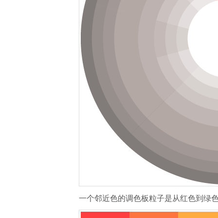
一个邻近色的调色板粒子是从红色到绿