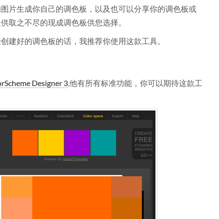
的图片生成你自己的调色板，以及也可以分享你的调色板或
提供取之不尽的现成调色板供您选择。
经创建好的调色板的话，我推荐你使用这款工具。
orScheme Designer 3
,他有所有标准功能，你可以期待这款工