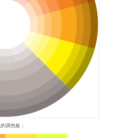
色的调色板：