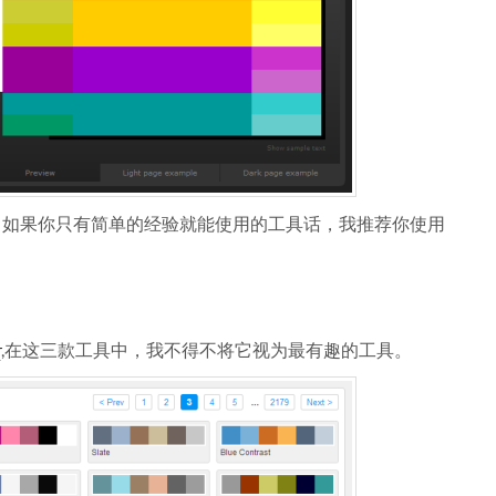
，如果你只有简单的经验就能使用的工具话，我推荐你使用
r
,在这三款工具中，我不得不将它视为最有趣的工具。