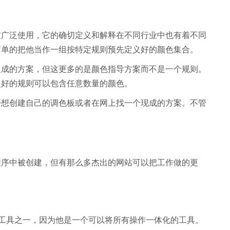
被广泛使用，它的确切定义和解释在不同行业中也有着不同
简单的把他当作一组按特定规则预先定义好的颜色集合。
组成的方案，但这更多的是颜色指导方案而不是一个规则。
义好的规则可以包含任意数量的颜色。
否想创建自己的调色板或者在网上找一个现成的方案。不管
程序中被创建，但有那么多杰出的网站可以把工作做的更
工具之一，因为他是一个可以将所有操作一体化的工具。