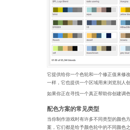
它提供给你一个色轮和一个修正值来修改，
一样，它也提供一个区域用来浏览别人
如果你正在寻找一个真正帮助你创建调
配色方案的常见类型
当你制作游戏时有许多不同类型的颜色
案，它们都是给予颜色轮中的不同颜色