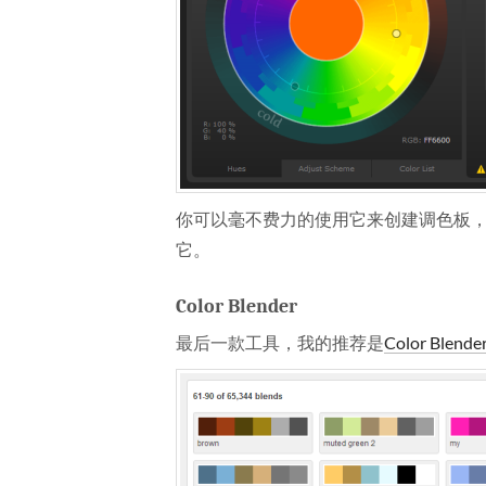
你可以毫不费力的使用它来创建调色板
它。
Color Blender
最后一款工具，我的推荐是
Color Blende