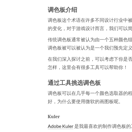
调色板介绍
调色板这个术语在许多不同设计行业中
的变化，对于游戏设计而言，我们可以
传统调色板通常被认为由一个五种颜色
调色板被可以被认为是一个我们预先定
在我们深入探讨之前，可以考虑下你是
怎样，这里会有很多工具可以帮助你！
通过工具挑选调色板
调色板可以在几乎每一个颜色选取器的
好，为什么要使用微软的画图板呢。
Kuler
Adobe Kuler
是我最喜欢的制作调色板的